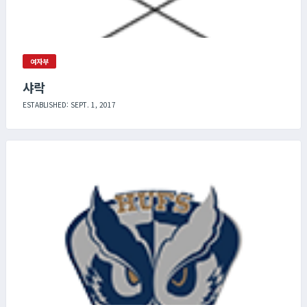
여자부
샤락
ESTABLISHED: SEPT. 1, 2017