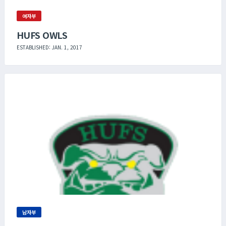
여자부
HUFS OWLS
ESTABLISHED: JAN. 1, 2017
남자부