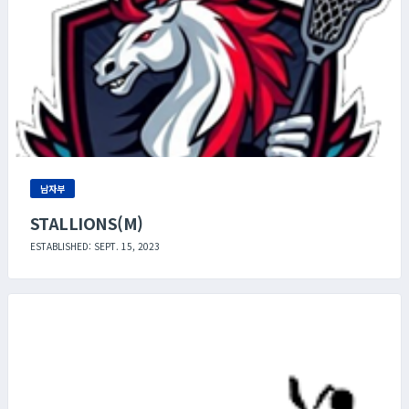
남자부
STALLIONS(M)
ESTABLISHED: SEPT. 15, 2023