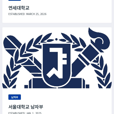
연세대학교
ESTABLISHED: MARCH 25, 2026
남자부
서울대학교 남자부
ESTABLISHED: JAN. 1, 2025