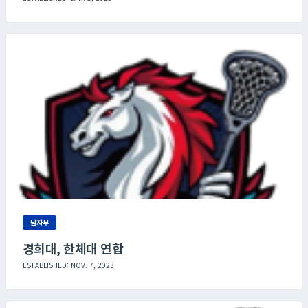
남자부
경희대, 한체대 연합
ESTABLISHED: NOV. 7, 2023