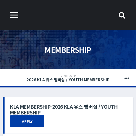
MEMBERSHIP
MEMBERSHIP
2026 KLA 유스 멤버십 / YOUTH MEMBERSHIP
KLA MEMBERSHIP-2026 KLA 유스 멤버십 / YOUTH
MEMBERSHIP
APPLY