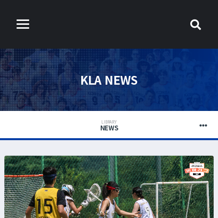
KLA NEWS
LIBRARY
NEWS