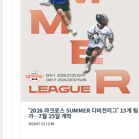
'2026 라크로스 SUMMER 디비전리그' 13개 팀
가…7월 25일 개막
2026-07-22 12:48