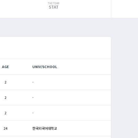
THE TEAM
STAT
AGE
UNIV/SCHOOL
2
-
2
-
2
-
24
한국외국어대학교