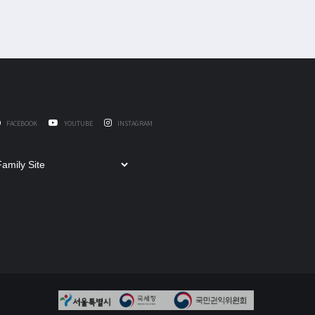
FACEBOOK
YOUTUBE
INSTAGRAM