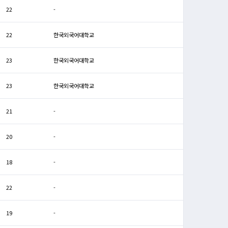
22
-
22
한국외국어대학교
23
한국외국어대학교
23
한국외국어대학교
21
-
20
-
18
-
22
-
19
-