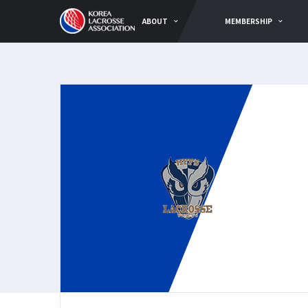
ABOUT
MEMBERSHIP