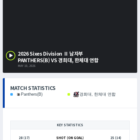
2026 Sixes Division Ⅱ 남자부
PANTHERS(B) VS 경희대, 한체대 연합
MAY 10, 2026
MATCH STATISTICS
Panthers(B)
경희대, 한체대 연합
KEY STATISTICS
28 (17)
SHOT (ON GOAL)
25 (14)