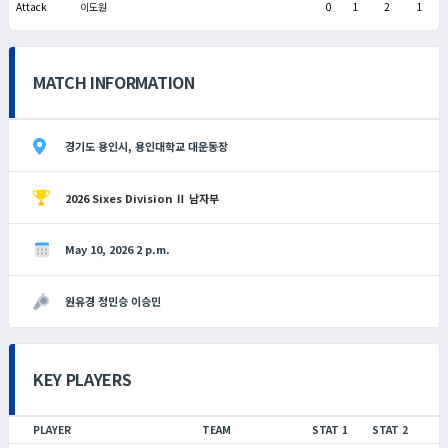
Attack
이도원
0
1
2
1
MATCH INFORMATION
경기도 용인시, 용인대학교 대운동장
2026 Sixes Division Ⅱ 남자부
May 10, 2026 2 p.m.
원유경 정민승 이승민
KEY PLAYERS
PLAYER
TEAM
STAT 1
STAT 2