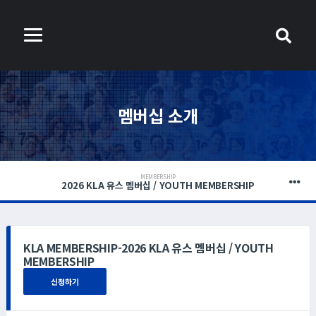
멤버십 소개
MEMBERSHIP
2026 KLA 유스 멤버십 / YOUTH MEMBERSHIP
KLA MEMBERSHIP-2026 KLA 유스 멤버십 / YOUTH
MEMBERSHIP
신청하기