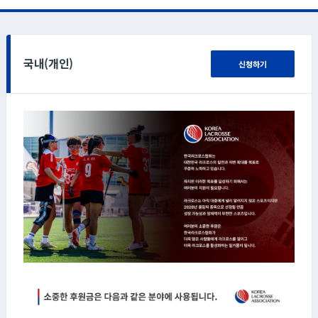
국내(개인)
신청하기