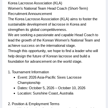
Korea Lacrosse Association (KLA)
Women’s National Team Head Coach (Short-Term)
Recruitment Announcement
The Korea Lacrosse Association (KLA) aims to foster the
sustainable development of lacrosse in Korea and
strengthen its global competitiveness.
We are seeking a passionate and capable Head Coach to
lead the growth of the Korean Women’s National Team and
achieve success on the international stage.
Through this opportunity, we hope to find a leader who will
help design the future of Korean lacrosse and build a
foundation for advancement on the world stage.
1. Tournament Information
Event: 2026 Asia-Pacific Sixes Lacrosse
Championship
Dates: October 5, 2026 – October 10, 2026
Location: Sunshine Coast, Australia
2. Position & Employment Terms