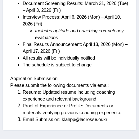
Document Screening Results: March 31, 2026 (Tue)
– April 3, 2026 (Fri)
Interview Process: April 6, 2026 (Mon) – April 10,
2026 (Fri)
Includes aptitude and coaching competency
evaluations
Final Results Announcement: April 13, 2026 (Mon) –
April 17, 2026 (Fri)
All results will be individually notified
The schedule is subject to change
Application Submission
Please submit the following documents via email:
Resume: Updated resume including coaching
experience and relevant background
Proof of Experience or Profile: Documents or
materials verifying previous coaching experience
Email Submission: klahpp@lacrosse.or.kr