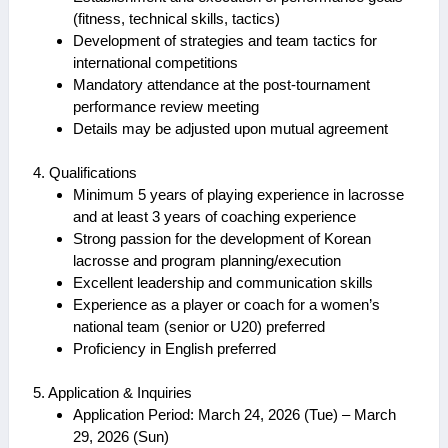
(fitness, technical skills, tactics)
Development of strategies and team tactics for
international competitions
Mandatory attendance at the post-tournament
performance review meeting
Details may be adjusted upon mutual agreement
4. Qualifications
Minimum 5 years of playing experience in lacrosse
and at least 3 years of coaching experience
Strong passion for the development of Korean
lacrosse and program planning/execution
Excellent leadership and communication skills
Experience as a player or coach for a women’s
national team (senior or U20) preferred
Proficiency in English preferred
5. Application & Inquiries
Application Period: March 24, 2026 (Tue) – March
29, 2026 (Sun)