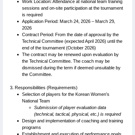
Work Location: Attendance at national team training
sessions and on-site participation at the tournament
is required
Application Period: March 24, 2026 – March 29,
2026
Contract Period: From the date of approval by the
Technical Committee (expected April 2026) until the
end of the tournament (October 2026)
The contract may be renewed upon evaluation by
the Technical Committee. The coach may be
dismissed during the term if deemed unsuitable by
the Committee.
3. Responsibilities (Requirements)
Selection of players for the Korean Women’s
National Team
Submission of player evaluation data
(technical, tactical, physical, etc.) is required
Design and implementation of coaching and training
programs
Establishment and execution of performance goals